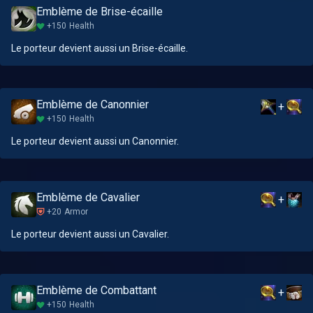
Emblème de Brise-écaille
+150
Health
Le porteur devient aussi un Brise-écaille.
Emblème de Canonnier
+
+150
Health
Le porteur devient aussi un Canonnier.
Emblème de Cavalier
+
+20
Armor
Le porteur devient aussi un Cavalier.
Emblème de Combattant
+
+150
Health