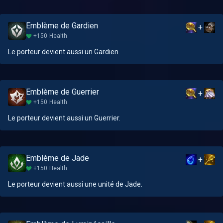
Emblème de Gardien
+
+150
Health
Le porteur devient aussi un Gardien.
Emblème de Guerrier
+
+150
Health
Le porteur devient aussi un Guerrier.
Emblème de Jade
+
+150
Health
Le porteur devient aussi une unité de Jade.