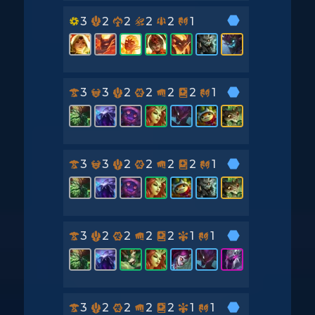
3
2
2
2
2
1
3
3
2
2
2
2
1
3
3
2
2
2
2
1
3
2
2
2
2
1
1
3
2
2
2
2
1
1