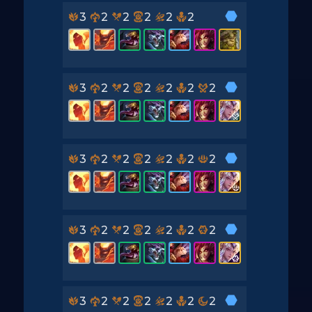
3
2
2
2
2
2
3
2
2
2
2
2
2
3
2
2
2
2
2
2
3
2
2
2
2
2
2
3
2
2
2
2
2
2