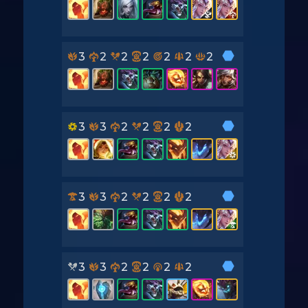
3
2
2
2
2
2
2
3
3
2
2
2
2
3
3
2
2
2
2
3
3
2
2
2
2