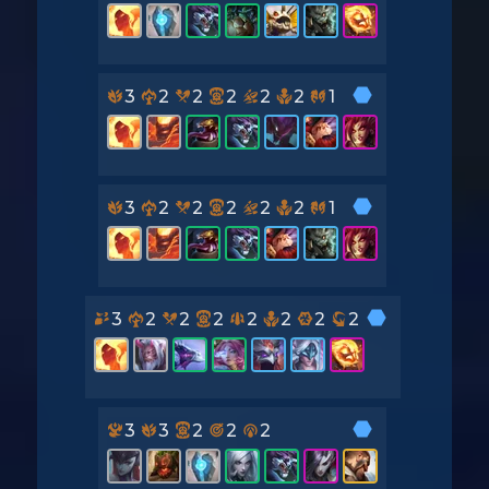
3
2
2
2
2
2
1
3
2
2
2
2
2
1
3
2
2
2
2
2
2
2
3
3
2
2
2