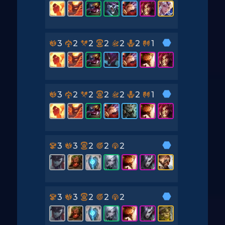
3
2
2
2
2
2
1
3
2
2
2
2
2
1
3
3
2
2
2
3
3
2
2
2