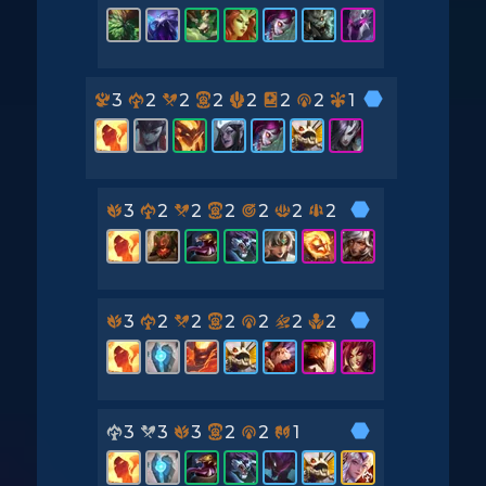
3
2
2
2
2
2
2
1
3
2
2
2
2
2
2
3
2
2
2
2
2
2
3
3
3
2
2
1