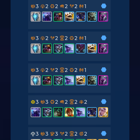
3
2
2
2
2
1
3
2
2
2
2
1
3
2
2
2
2
1
3
3
2
2
2
2
3
3
3
2
2
2