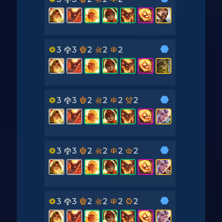
3
3
2
2
2
3
3
2
2
2
2
3
3
2
2
2
2
3
3
2
2
2
2