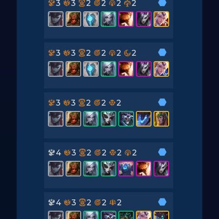
3
3
2
2
2
2
3
3
2
2
2
2
3
3
2
2
2
4
3
2
2
2
2
4
3
2
2
2