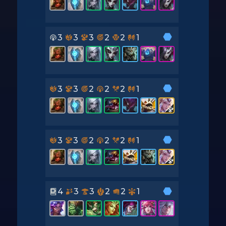
3
3
3
2
2
1
3
3
2
2
2
1
3
3
2
2
2
1
4
3
3
2
2
1