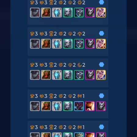
3
3
2
2
2
2
3
3
2
2
2
2
3
3
2
2
2
2
3
3
2
2
2
1
3
3
2
2
2
1