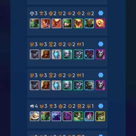
3
3
2
2
2
2
2
3
3
2
2
2
1
3
3
2
2
2
1
4
3
3
2
2
2
1