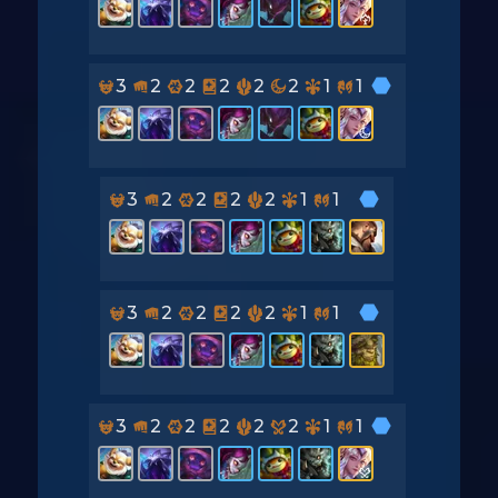
3
2
2
2
2
2
1
1
3
2
2
2
2
1
1
3
2
2
2
2
1
1
3
2
2
2
2
2
1
1