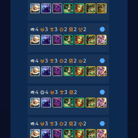
4
3
3
2
2
2
4
3
3
2
2
2
4
4
3
3
2
4
3
3
2
2
2