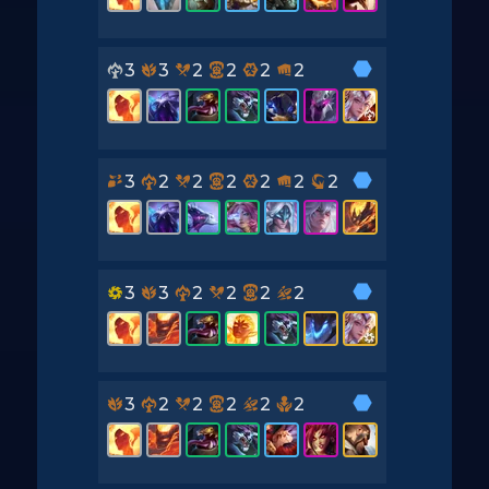
3
3
2
2
2
2
3
2
2
2
2
2
2
3
3
2
2
2
2
3
2
2
2
2
2