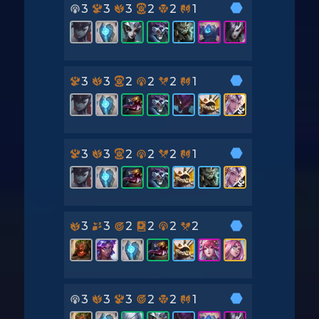
3
3
3
2
2
1
3
3
2
2
2
1
3
3
2
2
2
1
3
3
2
2
2
2
3
3
3
2
2
1